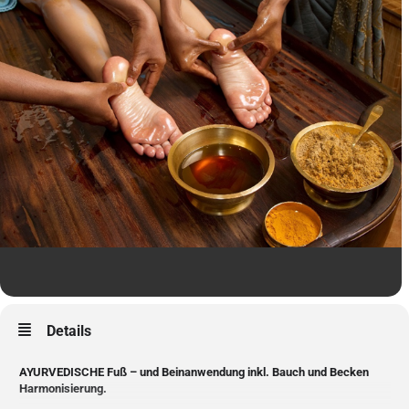
Details
AYURVEDISCHE Fuß – und Beinanwendung inkl. Bauch und Becken
Harmonisierung.