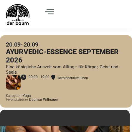
20.09
20.09
AYURVEDIC-ESSENCE SEPTEMBER
2026
Eine königliche Auszeit vom Alltag– für Körper, Geist und
Seele
09:00 - 19:00
Seminarraum Dom
Kategorie
Yoga
Veranstalter:in
Dagmar Willnauer