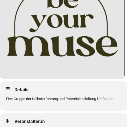
Details
Eine Gruppe der Selbsterfahrung und Potentialentfaltung für Frauen
Veranstalter:in