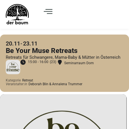
20.11
23.11
Be Your Muse Retreats
Retreats für Schwangere, Mama-Baby & Mütter in Österreich
15:00 - 16:00
(23)
Seminarraum Dom
Kategorie
Retreat
Veranstalter:in
Deborah Blin & Annalena Trummer