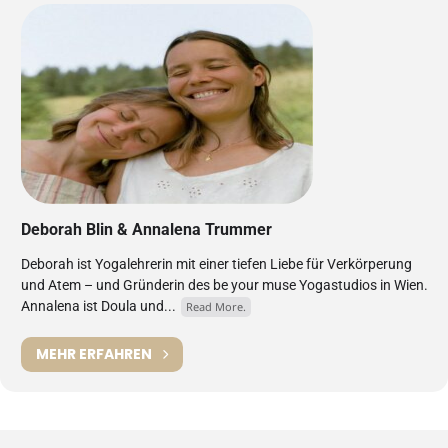
Deborah Blin & Annalena Trummer
Deborah ist Yogalehrerin mit einer tiefen Liebe für Verkörperung
und Atem – und Gründerin des be your muse Yogastudios in Wien.
Annalena ist Doula und...
Read More.
MEHR ERFAHREN