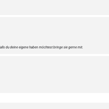
alls du deine eigene haben möchtest bringe sie gerne mit.