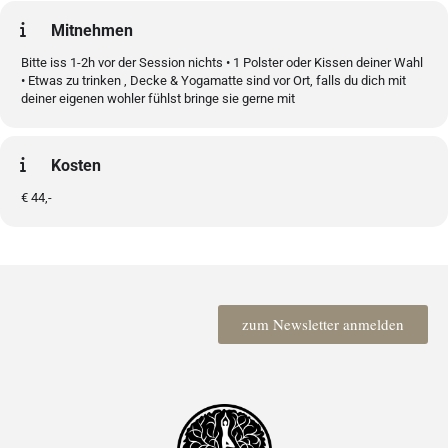
Mitnehmen
Bitte iss 1-2h vor der Session nichts • 1 Polster oder Kissen deiner Wahl
• Etwas zu trinken , Decke & Yogamatte sind vor Ort, falls du dich mit
deiner eigenen wohler fühlst bringe sie gerne mit
Kosten
€ 44,-
zum Newsletter anmelden