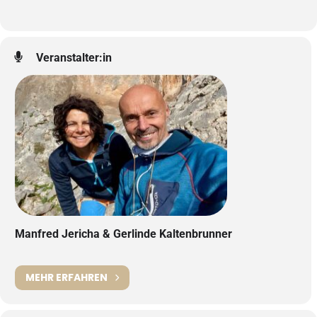
Veranstalter:in
Manfred Jericha & Gerlinde Kaltenbrunner
MEHR ERFAHREN