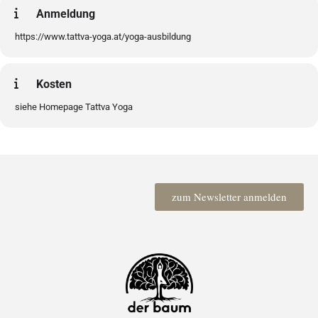
Anmeldung
https://www.tattva-yoga.at/yoga-ausbildung
Kosten
siehe Homepage Tattva Yoga
zum Newsletter anmelden