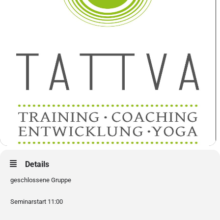
Details
geschlossene Gruppe
Seminarstart 11:00