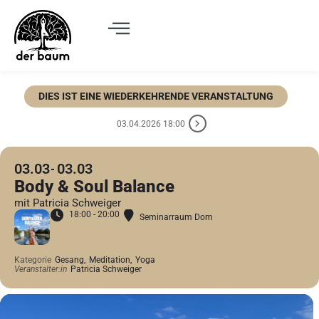
DIES IST EINE WIEDERKEHRENDE VERANSTALTUNG
03.04.2026 18:00
03.03
03.03
Body & Soul Balance
mit Patricia Schweiger
18:00 - 20:00
Seminarraum Dom
Kategorie
Gesang,
Meditation,
Yoga
Veranstalter:in
Patricia Schweiger