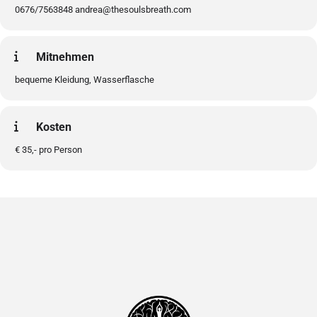
0676/7563848 andrea@thesoulsbreath.com
Mitnehmen
bequeme Kleidung, Wasserflasche
Kosten
€ 35,- pro Person