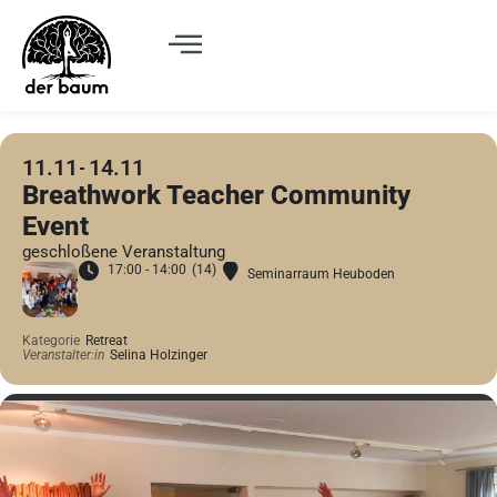
11.11
14.11
Breathwork Teacher Community
Event
geschloßene Veranstaltung
17:00 - 14:00
(14)
Seminarraum Heuboden
Kategorie
Retreat
Veranstalter:in
Selina Holzinger