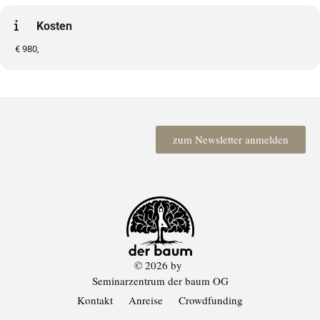
Kosten
€ 980,
zum Newsletter anmelden
© 2026 by
Seminarzentrum der baum OG
Kontakt
Anreise
Crowdfunding