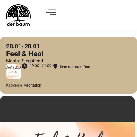
28.01
28.01
Feel & Heal
Mantra Singabend
19:00 - 21:00
Seminarraum Dom
Kategorie
Meditation