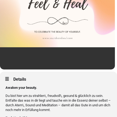
Details
Awaken your beauty.
Du bist hier um zu strahlen\, freudvoll\, gesund & glücklich zu sein.
Entfalte das was in dir liegt und tauche ein in die Essenz deiner selbst –
durch Atem\, Sound und Meditation – damit all das Gute in und um dich
noch mehr in Erfüllung kommt.