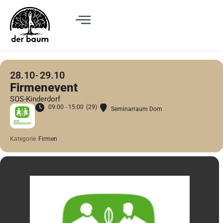
28.10
29.10
Firmenevent
SOS-Kinderdorf
09:00 - 15:00
(29)
Seminarraum Dom
Kategorie
Firmen