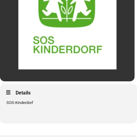
Details
SOS-Kinderdorf