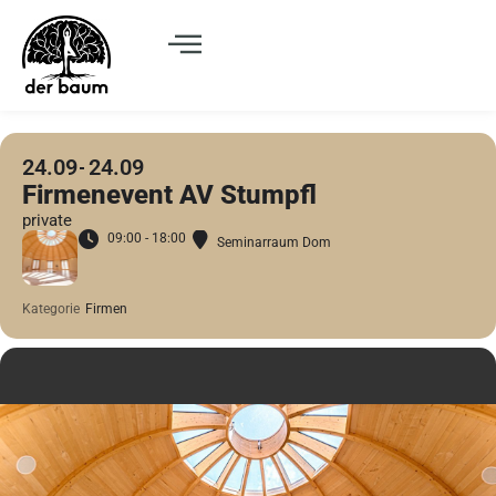
24.09
24.09
Firmenevent AV Stumpfl
private
09:00 - 18:00
Seminarraum Dom
Kategorie
Firmen