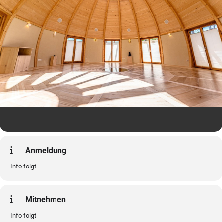
Anmeldung
Info folgt
Mitnehmen
Info folgt