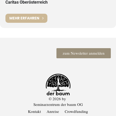
Caritas Oberösterreich
MEHR ERFAHREN
zum Newsletter anmelden
© 2026 by
Seminarzentrum der baum OG
Kontakt
Anreise
Crowdfunding