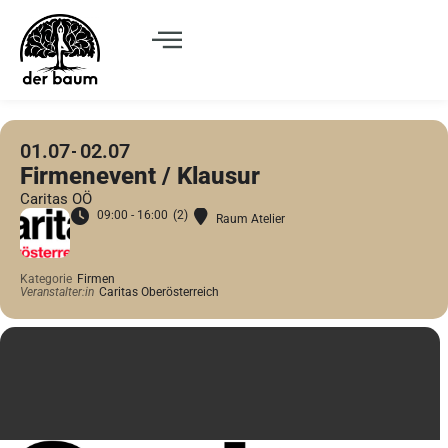
01.07
02.07
Firmenevent / Klausur
Caritas OÖ
09:00 - 16:00
(2)
Raum Atelier
Kategorie
Firmen
Veranstalter:in
Caritas Oberösterreich