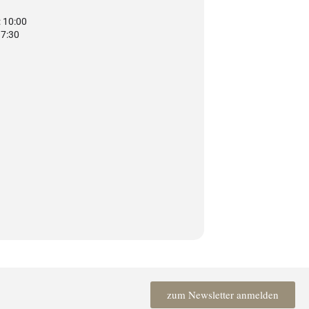
 10:00
17:30
zum Newsletter anmelden