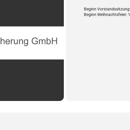
Beginn Vorstandssitzung:
Beginn Weihnachtsfeier: 