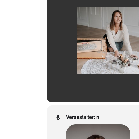
Veranstalter:in