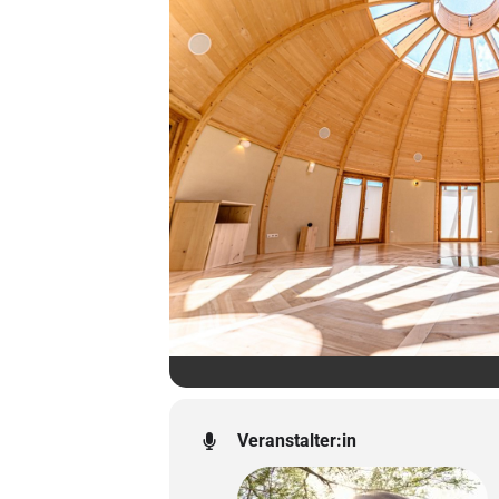
Veranstalter:in