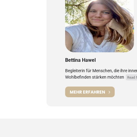
Bettina Hawel
Begleiterin für Menschen, die ihre inne
Wohlbefinden stärken möchten
Read 
MEHR ERFAHREN