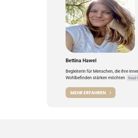
Bettina Hawel
Begleiterin für Menschen, die ihre inne
Wohlbefinden stärken möchten
Read 
MEHR ERFAHREN