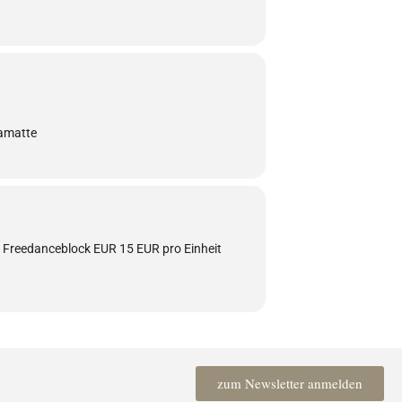
gamatte
 Freedanceblock EUR 15 EUR pro Einheit
zum Newsletter anmelden