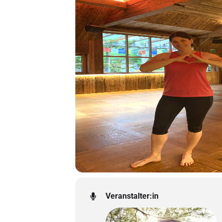
Veranstalter:in