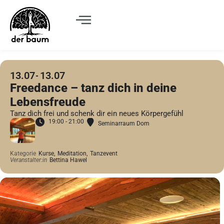
13.07
13.07
Freedance – tanz dich in deine
Lebensfreude
Tanz dich frei und schenk dir ein neues Körpergefühl
19:00 - 21:00
Seminarraum Dom
Kategorie
Kurse,
Meditation,
Tanzevent
Veranstalter:in
Bettina Hawel