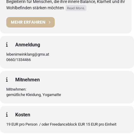
Begleiterin für Menschen, die ihre innere Balance, Klarheit und ihr
Wohlbefinden stärken möchten
Read More.
MEHR ERFAHREN
Anmeldung
lebenimeinklang@gmx.at
0660/1334466
Mitnehmen
Mitnehmen:
gemütliche Kleidung, Yogamatte
Kosten
19 EUR pro Person / oder Freedanceblock EUR 15 EUR pro Einheit