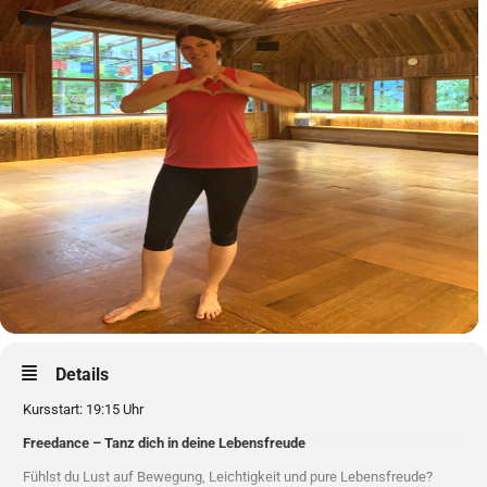
Details
Kursstart: 19:15 Uhr
Freedance – Tanz dich in deine Lebensfreude
Fühlst du Lust auf Bewegung, Leichtigkeit und pure Lebensfreude?