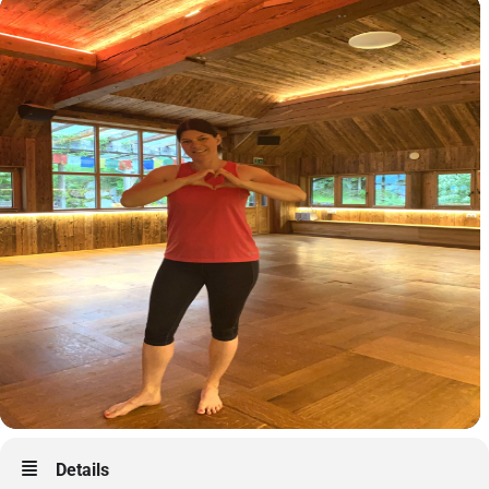
Details