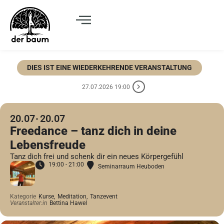
DIES IST EINE WIEDERKEHRENDE VERANSTALTUNG
27.07.2026 19:00
20.07
20.07
Freedance – tanz dich in deine
Lebensfreude
Tanz dich frei und schenk dir ein neues Körpergefühl
19:00 - 21:00
Seminarraum Heuboden
Kategorie
Kurse,
Meditation,
Tanzevent
Veranstalter:in
Bettina Hawel