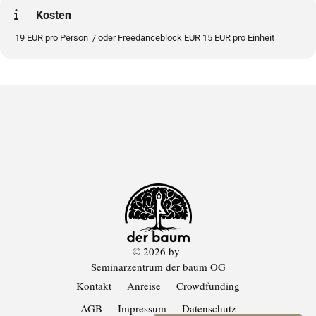
Kosten
19 EUR pro Person / oder Freedanceblock EUR 15 EUR pro Einheit
© 2026 by
Seminarzentrum der baum OG
Kontakt
Anreise
Crowdfunding
AGB
Impressum
Datenschutz