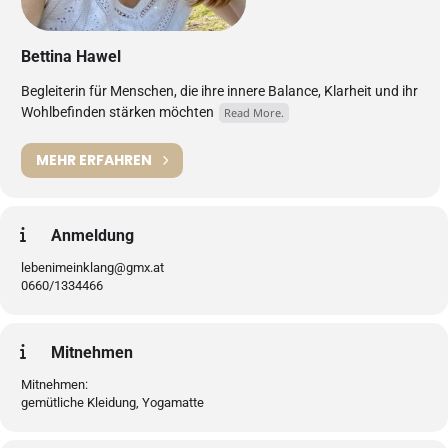
Bettina Hawel
Begleiterin für Menschen, die ihre innere Balance, Klarheit und ihr
Wohlbefinden stärken möchten
Read More.
MEHR ERFAHREN
Anmeldung
lebenimeinklang@gmx.at
0660/1334466
Mitnehmen
Mitnehmen:
gemütliche Kleidung, Yogamatte