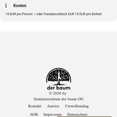
Kosten
19 EUR pro Person / oder Freedanceblock EUR 15 EUR pro Einheit
© 2026 by
Seminarzentrum der baum OG
Kontakt
Anreise
Crowdfunding
AGB
Impressum
Datenschutz