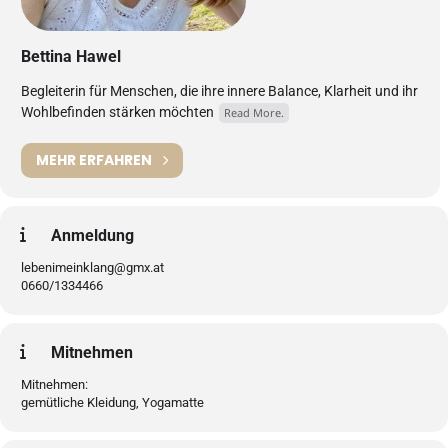
Bettina Hawel
Begleiterin für Menschen, die ihre innere Balance, Klarheit und ihr
Wohlbefinden stärken möchten
Read More.
MEHR ERFAHREN
Anmeldung
lebenimeinklang@gmx.at
0660/1334466
Mitnehmen
Mitnehmen:
gemütliche Kleidung, Yogamatte