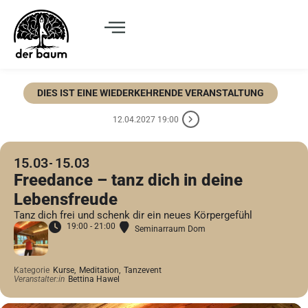
DIES IST EINE WIEDERKEHRENDE VERANSTALTUNG
12.04.2027 19:00
15.03
15.03
Freedance – tanz dich in deine
Lebensfreude
Tanz dich frei und schenk dir ein neues Körpergefühl
19:00 - 21:00
Seminarraum Dom
Kategorie
Kurse,
Meditation,
Tanzevent
Veranstalter:in
Bettina Hawel