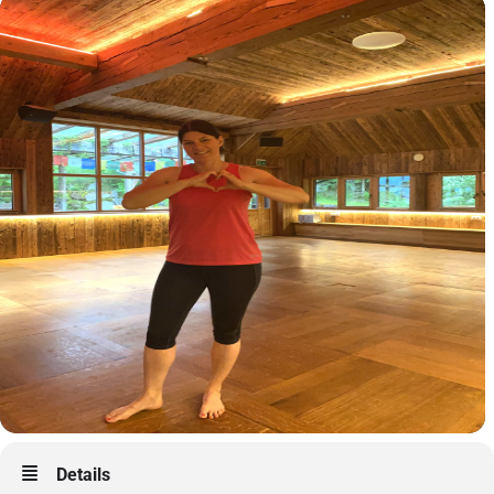
Details