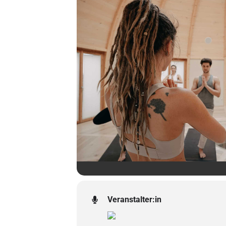
Veranstalter:in