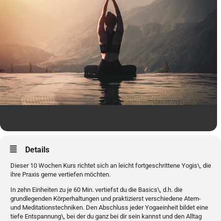
Details
Dieser 10 Wochen Kurs richtet sich an leicht fortgeschrittene Yogis\, die
ihre Praxis gerne vertiefen möchten.
In zehn Einheiten zu je 60 Min. vertiefst du die Basics\, d.h. die
grundlegenden Körperhaltungen und praktizierst verschiedene Atem-
und Meditationstechniken. Den Abschluss jeder Yogaeinheit bildet eine
tiefe Entspannung\, bei der du ganz bei dir sein kannst und den Alltag