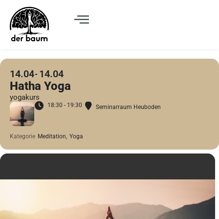
14.04
14.04
Hatha Yoga
yogakurs
18:30 - 19:30
Seminarraum Heuboden
Kategorie
Meditation,
Yoga