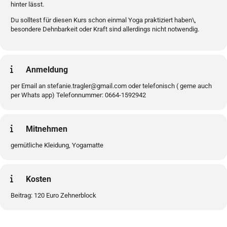
hinter lässt.
Du solltest für diesen Kurs schon einmal Yoga praktiziert haben\,
besondere Dehnbarkeit oder Kraft sind allerdings nicht notwendig.
Anmeldung
per Email an stefanie.tragler@gmail.com oder telefonisch ( gerne auch
per Whats app) Telefonnummer: 0664-1592942
Mitnehmen
gemütliche Kleidung, Yogamatte
Kosten
Beitrag: 120 Euro Zehnerblock