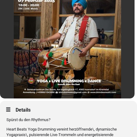
Details
Spürst du den Rhythmus?
Heart Beats Yoga Drumming vereint herzöffnende\, dynamische
Yogapraxis\, pulsierende Live-Trommeln und energetisierende