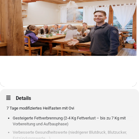
Details
7 Tage modifiziertes Heilfasten mit Ovi
Gesteigerte Fettverbrennung (2-4 Kg Fettverlust – bis zu 7 Kg mit
Vorbereitung und Aufbauphase)
Verbesserte Gesundheitswerte (niedrigerer Blutdruck, Blutzucker,
Entzündungswerte,…)