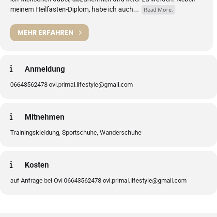
meinem Heilfasten-Diplom, habe ich auch...
Read More.
MEHR ERFAHREN
Anmeldung
06643562478 ovi.primal.lifestyle@gmail.com
Mitnehmen
Trainingskleidung, Sportschuhe, Wanderschuhe
Kosten
auf Anfrage bei Ovi 06643562478 ovi.primal.lifestyle@gmail.com