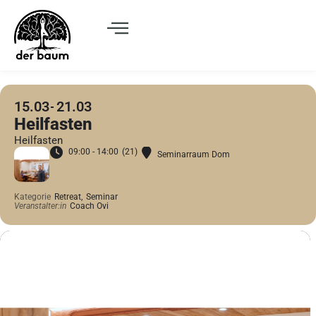
15.03
21.03
Heilfasten
Heilfasten
09:00 - 14:00
(21)
Seminarraum Dom
Kategorie
Retreat,
Seminar
Veranstalter:in
Coach Ovi