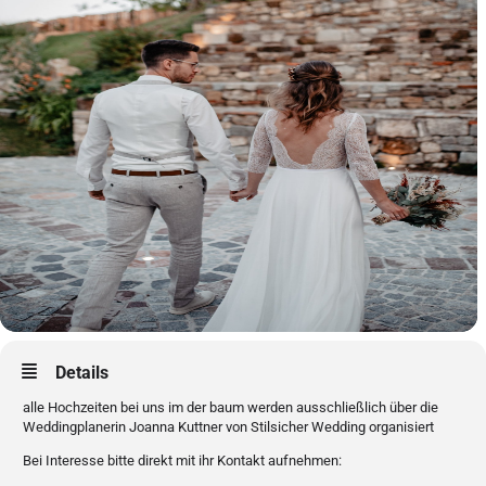
Details
alle Hochzeiten bei uns im der baum werden ausschließlich über die
Weddingplanerin Joanna Kuttner von Stilsicher Wedding organisiert
Bei Interesse bitte direkt mit ihr Kontakt aufnehmen: