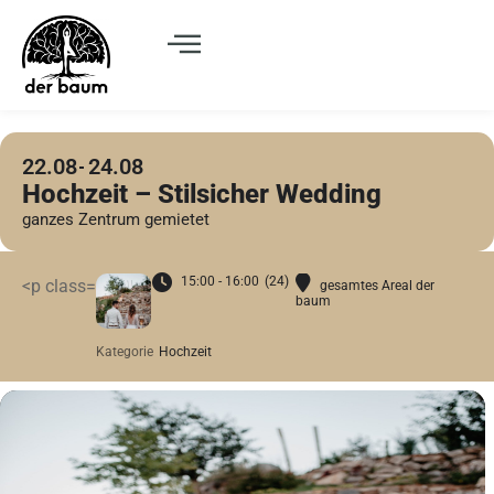
22.08
24.08
Hochzeit – Stilsicher Wedding
ganzes Zentrum gemietet
15:00 - 16:00
(24)
<p class=
gesamtes Areal der
baum
Kategorie
Hochzeit