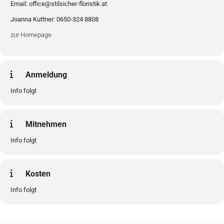
Email: office@stilsicher-floristik.at
Joanna Kuttner: 0650-324 8808
zur Homepage
Anmeldung
Info folgt
Mitnehmen
Info folgt
Kosten
Info folgt