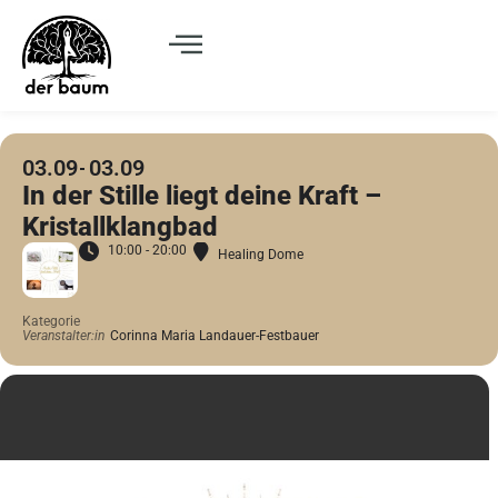
03.09
03.09
In der Stille liegt deine Kraft –
Kristallklangbad
10:00 - 20:00
Healing Dome
Kategorie
Veranstalter:in
Corinna Maria Landauer-Festbauer