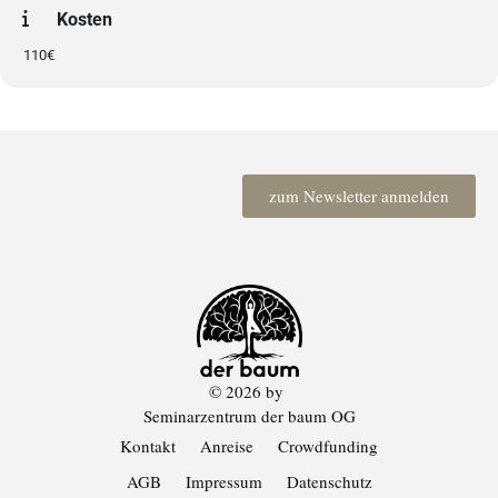
Kosten
110€
zum Newsletter anmelden
© 2026 by
Seminarzentrum der baum OG
Kontakt
Anreise
Crowdfunding
AGB
Impressum
Datenschutz