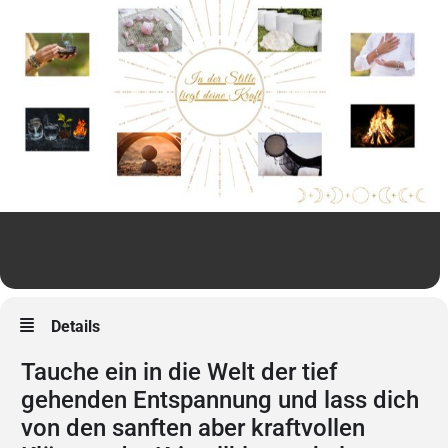
Details
Tauche ein in die Welt der tief
gehenden Entspannung und lass dich
von den sanften aber kraftvollen