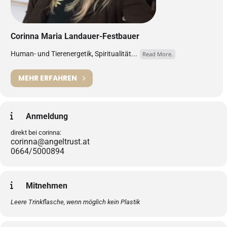
Corinna Maria Landauer-Festbauer
Human- und Tierenergetik, Spiritualität...
Read More.
MEHR ERFAHREN
Anmeldung
direkt bei corinna:
corinna@angeltrust.at
0664/5000894
Mitnehmen
Leere Trinkflasche, wenn möglich kein Plastik