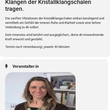
Klängen der Kristallklangschalen
tragen.
Die sanften Vibrationen der Kristallklangschalen wirken beruhigend und
vermitteln ein Gefühl der inneren Ruhe und Klarheit sowie eine tiefere
Verbindung zu dir selbst.
Dein Innerstes wird berührt und ausgeglichen\, deine dir innewohnende
Kraft erweckt und gestärkt.
Termin nach Vereinbarung\, jeweils 90 Minuten
Veranstalter:in