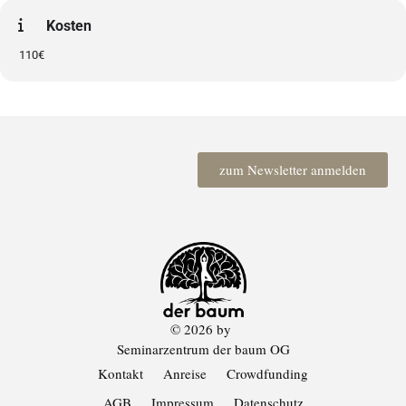
Kosten
110€
zum Newsletter anmelden
© 2026 by
Seminarzentrum der baum OG
Kontakt
Anreise
Crowdfunding
AGB
Impressum
Datenschutz