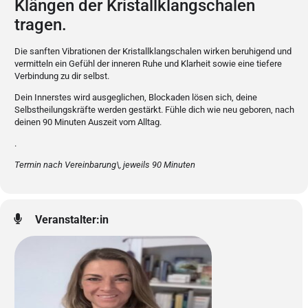
Klängen der Kristallklangschalen
tragen.
Die sanften Vibrationen der Kristallklangschalen wirken beruhigend und
vermitteln ein Gefühl der inneren Ruhe und Klarheit sowie eine tiefere
Verbindung zu dir selbst.
Dein Innerstes wird ausgeglichen, Blockaden lösen sich, deine
Selbstheilungskräfte werden gestärkt. Fühle dich wie neu geboren, nach
deinen 90 Minuten Auszeit vom Alltag.
.
Termin nach Vereinbarung\, jeweils 90 Minuten
Veranstalter:in