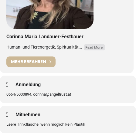
Corinna Maria Landauer-Festbauer
Human- und Tierenergetik, Spiritualität...
Read More.
MEHR ERFAHREN
Anmeldung
0664/5000894, corinna@angeltrust.at
Mitnehmen
Leere Trinkflasche, wenn möglich kein Plastik