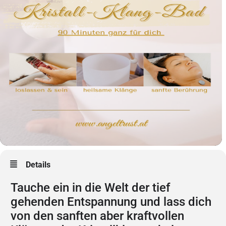
Details
Tauche ein in die Welt der tief
gehenden Entspannung und lass dich
von den sanften aber kraftvollen