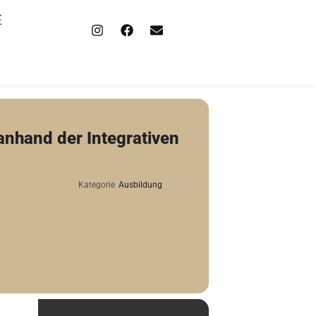
E
nhand der Integrativen
Kategorie
Ausbildung