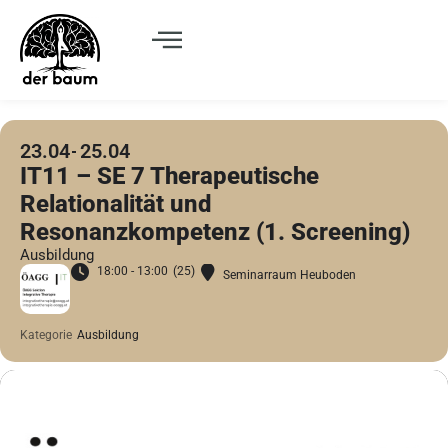
23.04
25.04
IT11 – SE 7 Therapeutische
Relationalität und
Resonanzkompetenz (1. Screening)
Ausbildung
18:00 - 13:00
(25)
Seminarraum Heuboden
Kategorie
Ausbildung