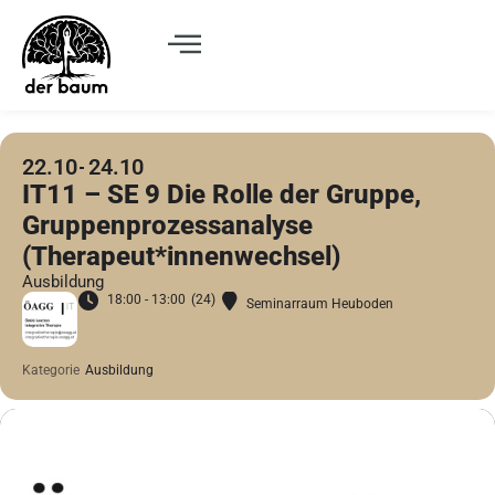
22.10
24.10
IT11 – SE 9 Die Rolle der Gruppe,
Gruppenprozessanalyse
(Therapeut*innenwechsel)
Ausbildung
18:00 - 13:00
(24)
Seminarraum Heuboden
Kategorie
Ausbildung