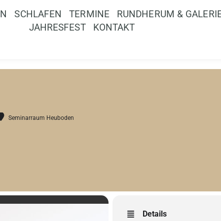
EN
SCHLAFEN
TERMINE
RUNDHERUM & GALERI
JAHRESFEST
KONTAKT
Seminarraum Heuboden
Details