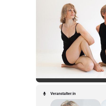
Veranstalter:in