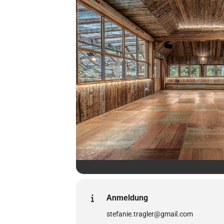
Anmeldung
stefanie.tragler@gmail.com