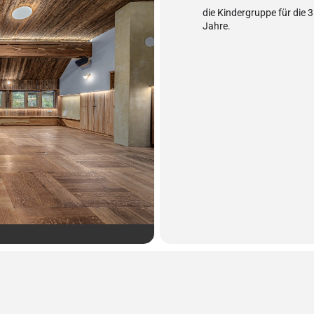
die Kindergruppe für die 3
Jahre.