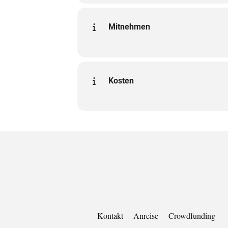
Mitnehmen
Kosten
Kontakt
Anreise
Crowdfunding