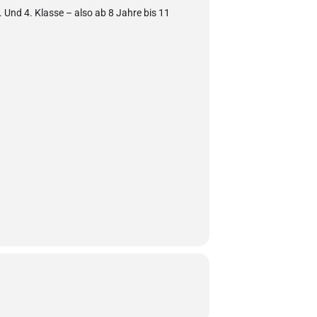
. Und 4. Klasse – also ab 8 Jahre bis 11