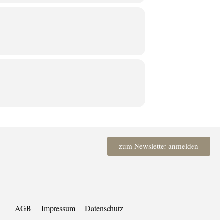
zum Newsletter anmelden
AGB
Impressum
Datenschutz