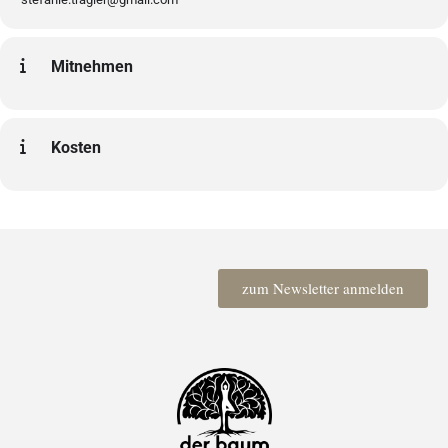
Mitnehmen
Kosten
zum Newsletter anmelden