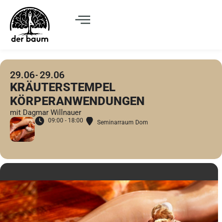
29.06
29.06
KRÄUTERSTEMPEL
KÖRPERANWENDUNGEN
mit Dagmar Willnauer
09:00 - 18:00
Seminarraum Dom