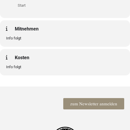
Start
Mitnehmen
Info folgt
Kosten
Info folgt
zum Newsletter anmelden