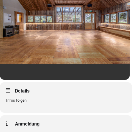
Details
Infos folgen
Anmeldung