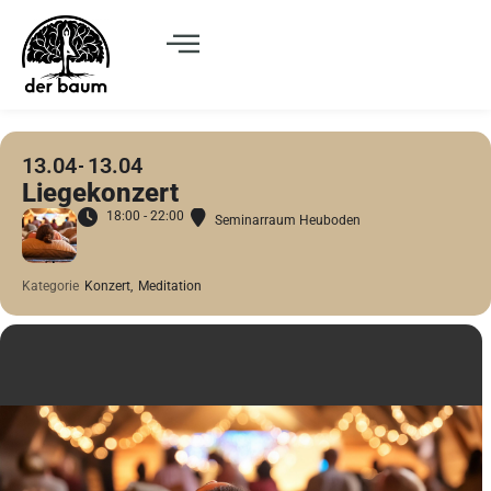
13.04
13.04
Liegekonzert
18:00 - 22:00
Seminarraum Heuboden
Kategorie
Konzert,
Meditation