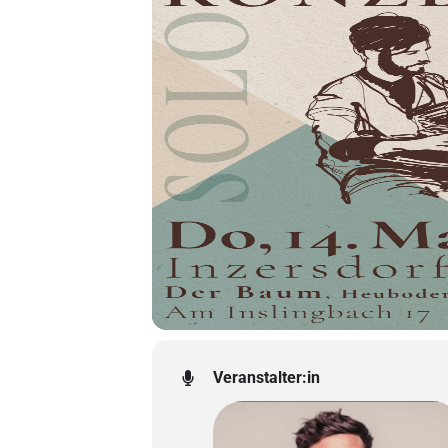
Veranstalter:in