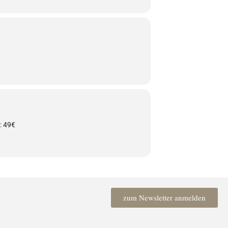
: 49€
zum Newsletter anmelden