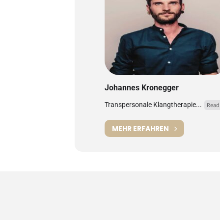
Johannes Kronegger
Transpersonale Klangtherapie...
Read
MEHR ERFAHREN