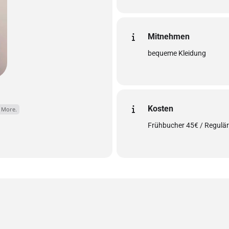
Mitnehmen
bequeme Kleidung
Kosten
 More.
Frühbucher 45€ / Regulär