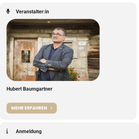
Veranstalter:in
Hubert Baumgartner
MEHR ERFAHREN
Anmeldung