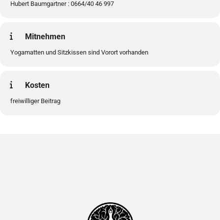
Hubert Baumgartner : 0664/40 46 997
Mitnehmen
Yogamatten und Sitzkissen sind Vorort vorhanden
Kosten
freiwilliger Beitrag