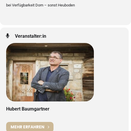
bei Verfügbarkeit Dom – sonst Heuboden
Veranstalter:in
Hubert Baumgartner
MEHR ERFAHREN