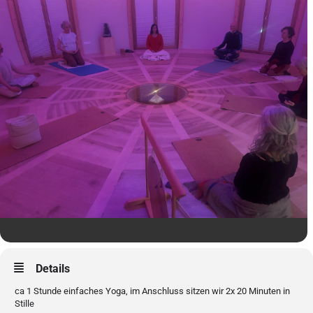
Details
ca 1 Stunde einfaches Yoga, im Anschluss sitzen wir 2x 20 Minuten in
Stille