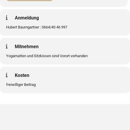
Anmeldung
Hubert Baumgartner : 0664/40 46 997
Mitnehmen
Yogamatten und Sitzkissen sind Vorort vorhanden
Kosten
freiwilliger Beitrag