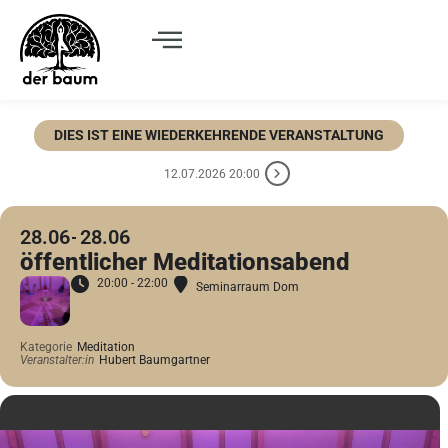
DIES IST EINE WIEDERKEHRENDE VERANSTALTUNG
12.07.2026 20:00
28.06
28.06
öffentlicher Meditationsabend
20:00 - 22:00
Seminarraum Dom
Kategorie
Meditation
Veranstalter:in
Hubert Baumgartner