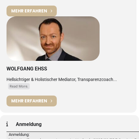
MEHR ERFAHREN
WOLFGANG EHSS
Hellsichtiger & Holistischer Mediator, Transparenzcoach...
Read More.
MEHR ERFAHREN
Anmeldung
Anmeldung: