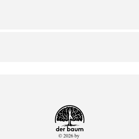
© 2026 by