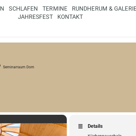
EN
SCHLAFEN
TERMINE
RUNDHERUM & GALERI
JAHRESFEST
KONTAKT
Seminarraum Dom
Details