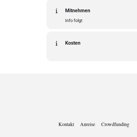
Mitnehmen
Info folgt
Kosten
Kontakt
Anreise
Crowdfunding