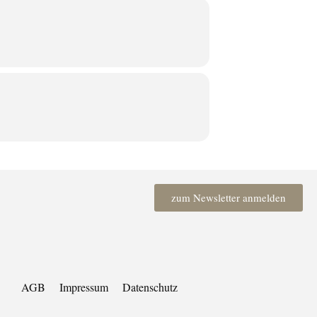
zum Newsletter anmelden
AGB
Impressum
Datenschutz