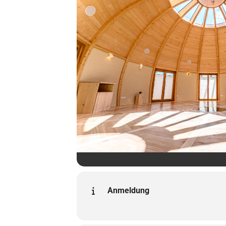
Anmeldung