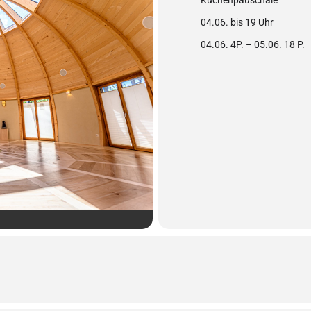
Küchenpauschale
04.06. bis 19 Uhr
04.06. 4P. – 05.06. 18 P.