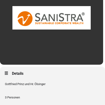
Details
Gottfried Prinz und Hr. Ölsinger
3 Personen