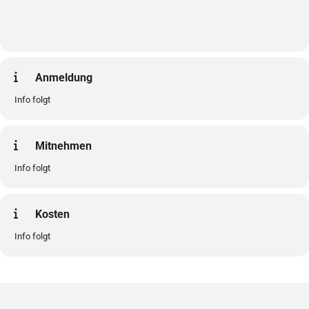
Anmeldung
Info folgt
Mitnehmen
Info folgt
Kosten
Info folgt