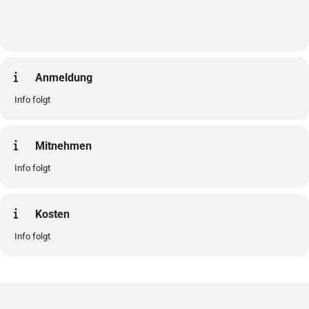
Anmeldung
Info folgt
Mitnehmen
Info folgt
Kosten
Info folgt