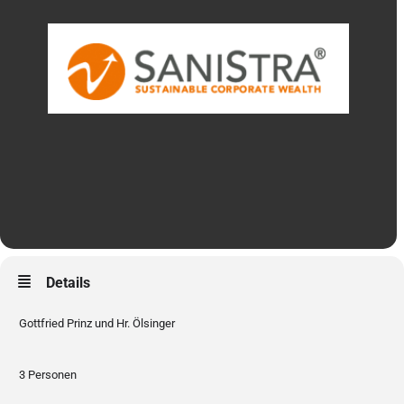
Details
Gottfried Prinz und Hr. Ölsinger
3 Personen