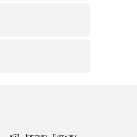
AGB
Impressum
Datenschutz