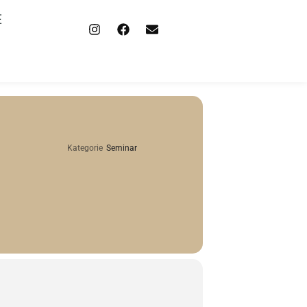
E
Kategorie
Seminar