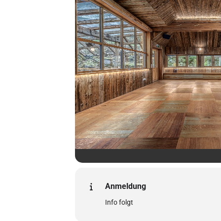
Anmeldung
Info folgt