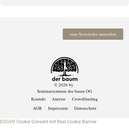
zum Newsletter anmelden
© 2026 by
Seminarzentrum der baum OG
Kontakt
Anreise
Crowdfunding
AGB
Impressum
Datenschutz
DSGVO Cookie Consent mit Real Cookie Banner