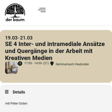
19.03
21.03
SE 4 Inter- und intramediale Ansätze
und Quergänge in der Arbeit mit
Kreativen Medien
17:00 - 14:00
(21)
Seminarraum Heuboden
Details
mit Peter Osten