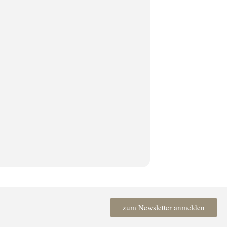
zum Newsletter anmelden