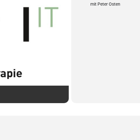
mit Peter Osten