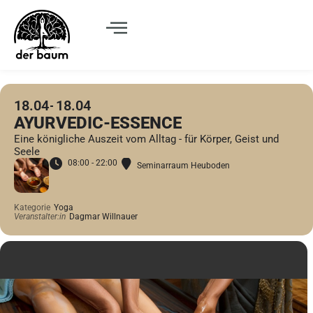
18.04
18.04
AYURVEDIC-ESSENCE
Eine königliche Auszeit vom Alltag - für Körper, Geist und
Seele
08:00 - 22:00
Seminarraum Heuboden
Kategorie
Yoga
Veranstalter:in
Dagmar Willnauer