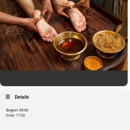
Details
Beginn: 09:00
Ende: 17:00