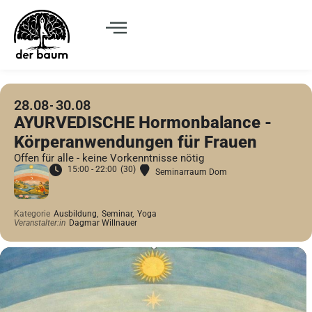
28.08
30.08
AYURVEDISCHE Hormonbalance -
Körperanwendungen für Frauen
Offen für alle - keine Vorkenntnisse nötig
15:00 - 22:00
(30)
Seminarraum Dom
Kategorie
Ausbildung,
Seminar,
Yoga
Veranstalter:in
Dagmar Willnauer