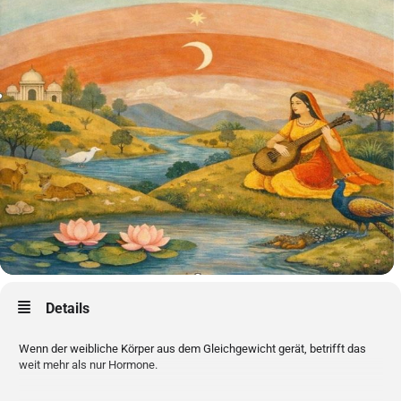
Details
Wenn der weibliche Körper aus dem Gleichgewicht gerät, betrifft das
weit mehr als nur Hormone.