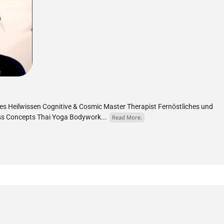
es Heilwissen Cognitive & Cosmic Master Therapist Fernöstliches und
s Concepts Thai Yoga Bodywork...
Read More.