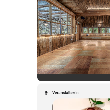
Veranstalter:in