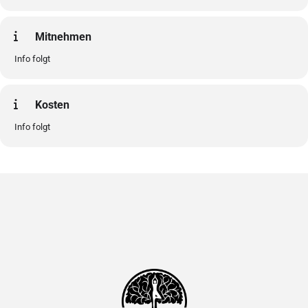
Mitnehmen
Info folgt
Kosten
Info folgt