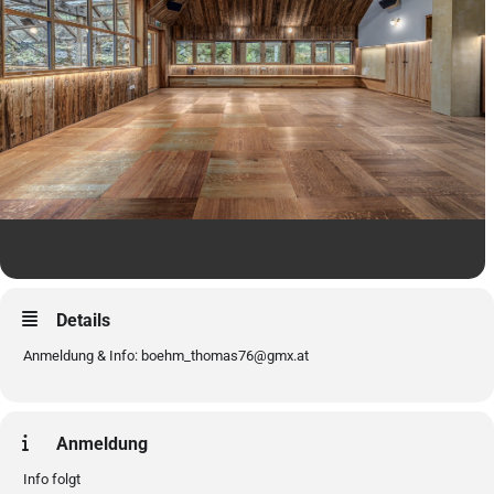
Details
Anmeldung & Info: boehm_thomas76@gmx.at
Anmeldung
Info folgt